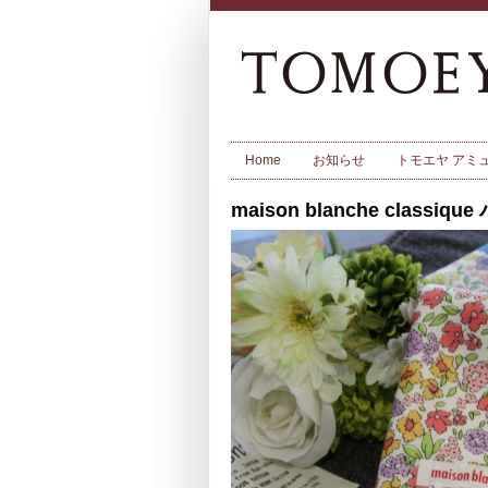
Home
お知らせ
トモエヤ アミ
maison blanche classiq