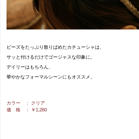
ビーズをたっぷり散りばめたカチューシャは、
サッと付けるだけでゴージャスな印象に。
デイリーはもちろん、
華やかなフォーマルシーンにもオススメ。
カラー
： クリア
価 格
： ￥1,260