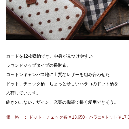
カードを12枚収納でき、中身が見つけやすい
ラウンドジップタイプの長財布。
コットンキャンバス地に上質なレザーを組み合わせた
ドット、チェック柄、ちょっと珍しいハラコのドット柄を
入荷しています。
飽きのこないデザイン、充実の機能で長く愛用できそう。
価 格
： ドット・チェック各￥13,650・ハラコ×ドット￥17,3