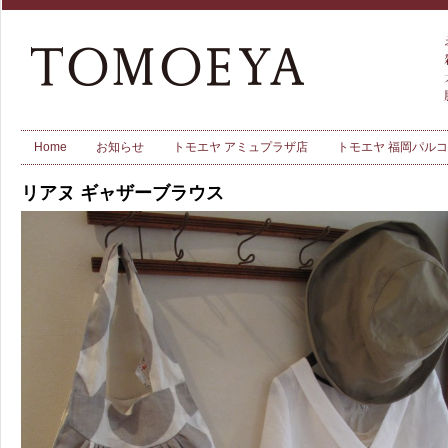
Home
お知らせ
トモエヤ アミュプラザ店
トモエヤ 福岡パル
リアヌ ギャザーブラウス