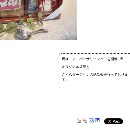
現在、アニバーサリーフェアを開催中!!
オリジナル紅茶と
さくらダージリンの試飲会を行っておりま
す。