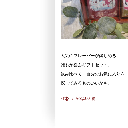
人気のフレーバーが楽しめる
誰もが喜ぶギフトセット。
飲み比べて、自分のお気に入りを
探してみるものいいかも。
価格
：
￥3,000
+税