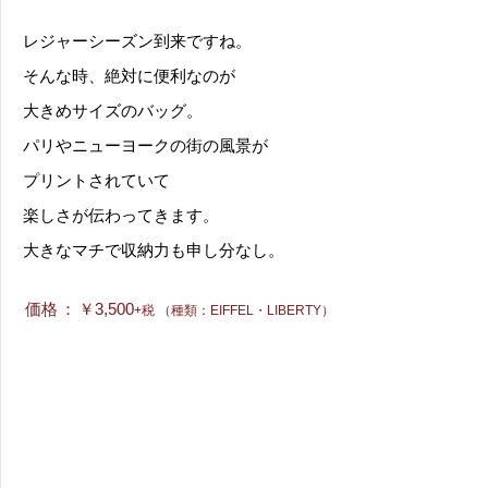
レジャーシーズン到来ですね。
そんな時、絶対に便利なのが
大きめサイズのバッグ。
パリやニューヨークの街の風景が
プリントされていて
楽しさが伝わってきます。
大きなマチで収納力も申し分なし。
価格
：
￥3,500
+税 （種類：EIFFEL・LIBERTY）