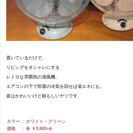
置いているだけで、
リビングをオシャレにする
レトロな雰囲気の扇風機。
エアコンの下で部屋の冷気を回せば省エネにも。
姿はかわいいけど頼もしいヤツです。
カラー
：
ホワイト・グリーン
価格
：
各 ￥9,800
+税