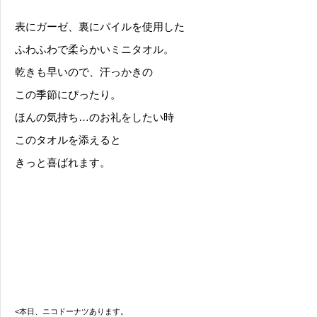
表にガーゼ、裏にパイルを使用した
ふわふわで柔らかいミニタオル。
乾きも早いので、汗っかきの
この季節にぴったり。
ほんの気持ち…のお礼をしたい時
このタオルを添えると
きっと喜ばれます。
<本日、ニコドーナツあります。