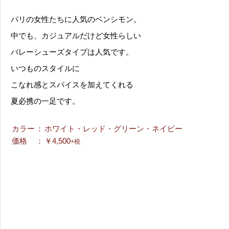
パリの女性たちに人気のベンシモン。
中でも、カジュアルだけど女性らしい
バレーシューズタイプは人気です。
いつものスタイルに
こなれ感とスパイスを加えてくれる
夏必携の一足です。
カラー
：
ホワイト・レッド・グリーン・ネイビー
価格
：
￥4,500
+税