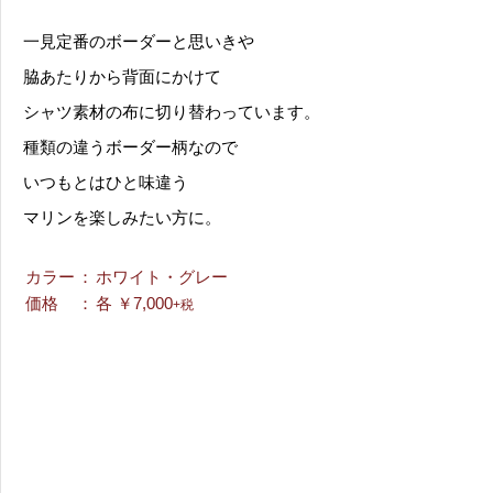
一見定番のボーダーと思いきや
脇あたりから背面にかけて
シャツ素材の布に切り替わっています。
種類の違うボーダー柄なので
いつもとはひと味違う
マリンを楽しみたい方に。
カラー
：
ホワイト・グレー
価格
：
各 ￥7,000
+税