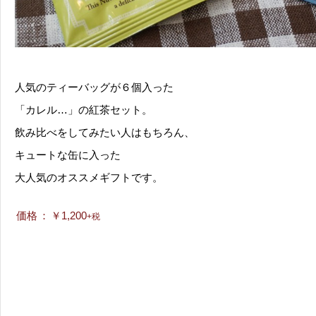
人気のティーバッグが６個入った
「カレル…」の紅茶セット。
飲み比べをしてみたい人はもちろん、
キュートな缶に入った
大人気のオススメギフトです。
価格
：
￥1,200
+税