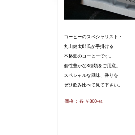
コーヒーのスペシャリスト・
丸山健太郎氏が手掛ける
本格派のコーヒーです。
個性豊かな3種類をご用意。
スペシャルな風味、香りを
ぜひ飲み比べて見て下さい。
価格
：
各 ￥800
+税