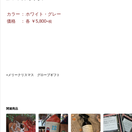
カラー
：
ホワイト・グレー
価格
：
各 ￥5,800
+税
<メリークリスマス グローブギフト
関連商品