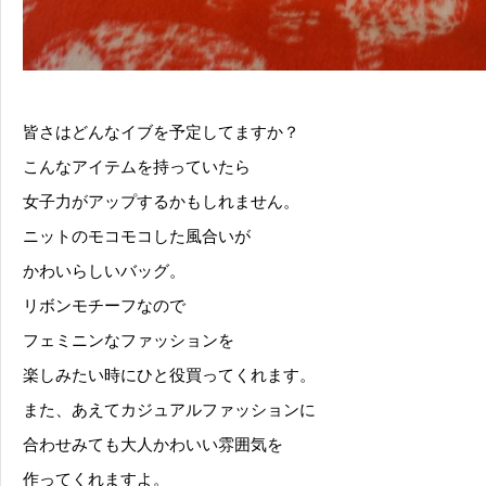
皆さはどんなイブを予定してますか？
こんなアイテムを持っていたら
女子力がアップするかもしれません。
ニットのモコモコした風合いが
かわいらしいバッグ。
リボンモチーフなので
フェミニンなファッションを
楽しみたい時にひと役買ってくれます。
また、あえてカジュアルファッションに
合わせみても大人かわいい雰囲気を
作ってくれますよ。