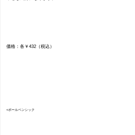
価格：各￥432（税込）
<ボールペンシック