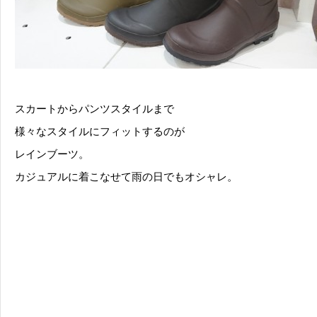
スカートからパンツスタイルまで
様々なスタイルにフィットするのが
レインブーツ。
カジュアルに着こなせて雨の日でもオシャレ。