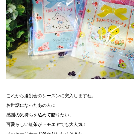
これから送別会のシーズンに突入しますね。
お世話になったあの人に
感謝の気持ちを込めて贈りたい、
可愛らしい紅茶がトモエヤでも大人気！
メッセージカード代わりになりそうな