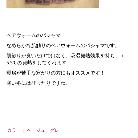
ベアウォームのパジャマ
なめらかな肌触りのベアウォームのパジャマです。
肌触りが良いだけではなく、吸湿発熱効果を持ち、＋
5.5
℃の発熱をしてくれます！
暖房が苦手な寒がりの方にもオススメです！
寒い冬にはぴったりですね。
カラー
：
ベージュ、グレー