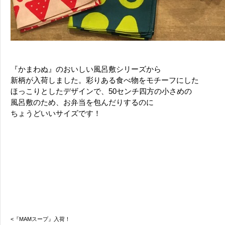
『かまわぬ』のおいしい風呂敷シリーズから
新柄が入荷しました。彩りある食べ物をモチーフにした
ほっこりとしたデザインで、50センチ四方の小さめの
風呂敷のため、お弁当を包んだりするのに
ちょうどいいサイズです！
<『MAMスープ』入荷！