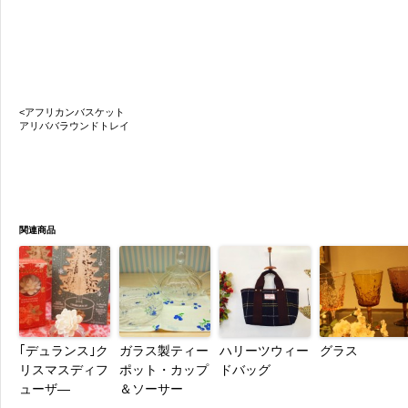
<アフリカンバスケット
アリババラウンドトレイ
関連商品
｢デュランス｣ク
ガラス製ティー
ハリーツウィー
グラス
リスマスディフ
ポット・カップ
ドバッグ
ューザ―
＆ソーサー