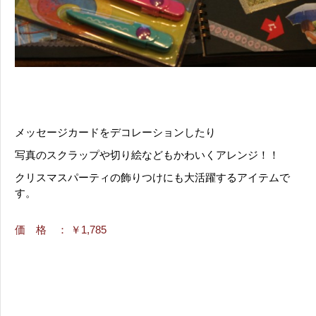
メッセージカードをデコレーションしたり
写真のスクラップや切り絵などもかわいくアレンジ！！
クリスマスパーティの飾りつけにも大活躍するアイテムで
す。
価 格
： ￥1,785