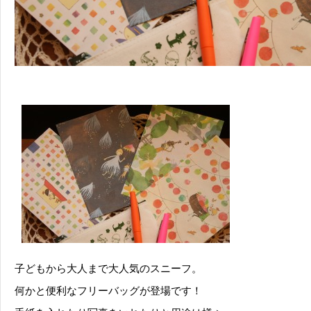
子どもから大人まで大人気のスニーフ。
何かと便利なフリーバッグが登場です！