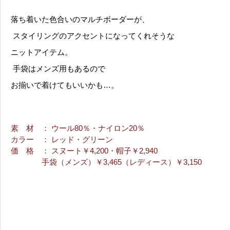
落ち着いた色合いのマルチボーダーが、
スタイリングのアクセントになってくれそうな
ニットアイテム。
手袋はメンズ用もあるので
お揃いで着けてもいいかも…。
素 材
： ウール80％・ナイロン20％
カラー
： レッド・グリーン
価 格
： スヌート￥4,200・帽子￥2,940
手袋（メンズ）￥3,465（レディース）￥3,150