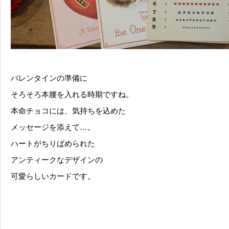
バレンタインの準備に
そろそろ本腰を入れる時期ですね。
本命チョコには、気持ちを込めた
メッセージを添えて…。
ハートがちりばめられた
アンティークなデザインの
可愛らしいカードです。