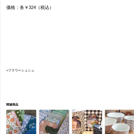
価格：各￥324（税込）
<フラワーシュシュ
関連商品